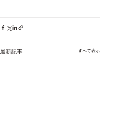
最新記事
すべて表示