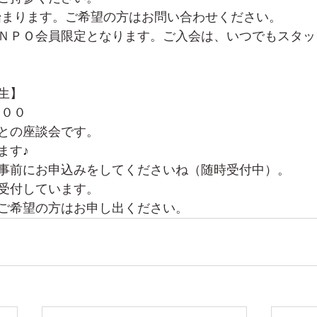
始まります。ご希望の方はお問い合わせください。
ＮＰＯ会員限定となります。ご入会は、いつでもスタッ
生】
：００
との座談会です。
ます♪
事前にお申込みをしてくださいね（随時受付中）。
受付しています。
ご希望の方はお申し出ください。