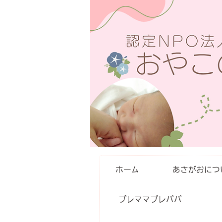
ホーム
あさがおにつ
プレママプレパパ