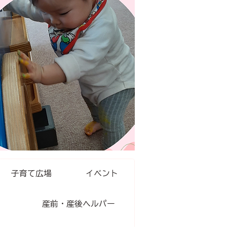
子育て広場
イベント
ト
産前・産後ヘルパー