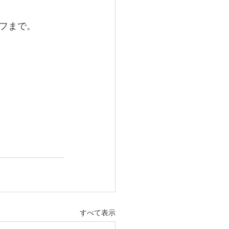
フまで。
すべて表示