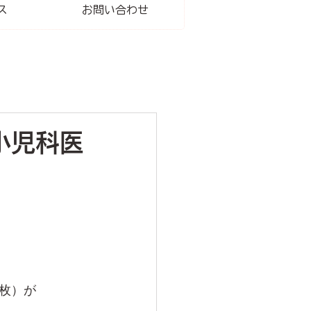
ス
お問い合わせ
小児科医
枚）が